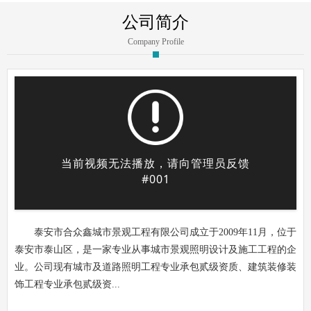
公司简介
Company Profile
泰安市合众鑫城市景观工程有限公司成立于2009年11月，位于
泰安市泰山区，是一家专业从事城市景观照明设计及施工工程的企
业。公司现有城市及道路照明工程专业承包贰级资质、建筑装修装
饰工程专业承包贰级资...