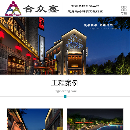
工程案例
Engineering case