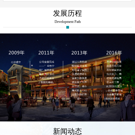
发展历程
Development Path
新闻动态